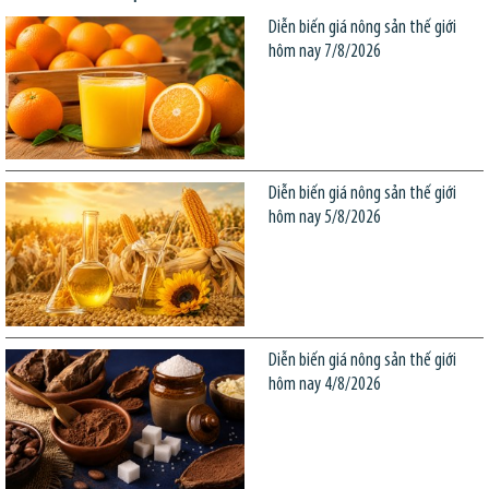
Diễn biến giá nông sản thế giới
hôm nay 7/8/2026
Diễn biến giá nông sản thế giới
hôm nay 5/8/2026
Diễn biến giá nông sản thế giới
hôm nay 4/8/2026