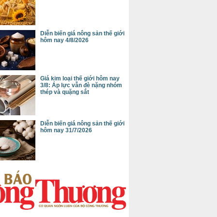
Diễn biến giá nông sản thế giới
hôm nay 4/8/2026
Giá kim loại thế giới hôm nay
3/8: Áp lực vẫn đè nặng nhóm
thép và quặng sắt
Diễn biến giá nông sản thế giới
hôm nay 31/7/2026