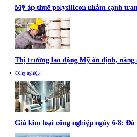
Mỹ áp thuế polysilicon nhằm cạnh tran
Thị trường lao động Mỹ ổn định, năng 
Công nghiệp
Giá kim loại công nghiệp ngày 6/8: Đà