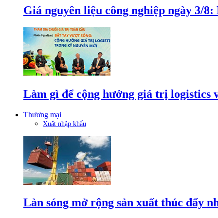
Giá nguyên liệu công nghiệp ngày 3/8
Làm gì để cộng hưởng giá trị logistics
Thương mại
Xuất nhập khẩu
Làn sóng mở rộng sản xuất thúc đẩy n