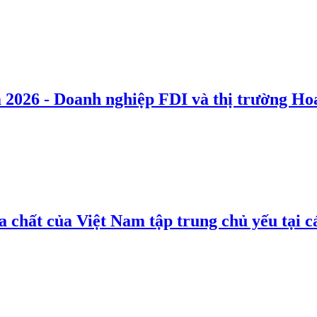
 2026 - Doanh nghiệp FDI và thị trường Hoa
 chất của Việt Nam tập trung chủ yếu tại c