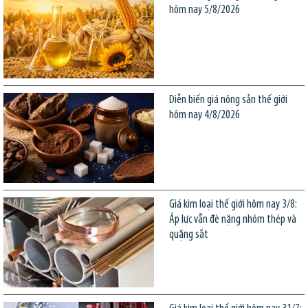
hôm nay 5/8/2026
Diễn biến giá nông sản thế giới
hôm nay 4/8/2026
Giá kim loại thế giới hôm nay 3/8:
Áp lực vẫn đè nặng nhóm thép và
quặng sắt