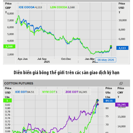
Diễn biến giá bông thế giới trên các sàn giao dịch kỳ hạn