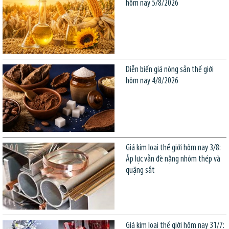
hôm nay 5/8/2026
Diễn biến giá nông sản thế giới
hôm nay 4/8/2026
Giá kim loại thế giới hôm nay 3/8:
Áp lực vẫn đè nặng nhóm thép và
quặng sắt
Giá kim loại thế giới hôm nay 31/7: