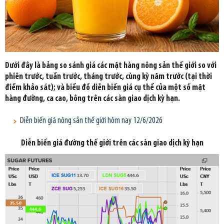
Dưới đây là bảng so sánh giá các mặt hàng nông sản thế giới so với
phiên trước, tuần trước, tháng trước, cùng kỳ năm trước (tại thời
điểm khảo sát); và biểu đồ diễn biến giá cụ thể của một số mặt
hàng đường, ca cao, bông trên các sàn giao dịch kỳ hạn.
Diễn biến giá nông sản thế giới hôm nay 12/6/2026
Diễn biến giá đường thế giới trên các sàn giao dịch kỳ hạn