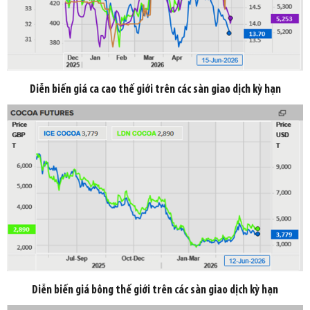
Diễn biến giá ca cao thế giới trên các sàn giao dịch kỳ hạn
Diễn biến giá bông thế giới trên các sàn giao dịch kỳ hạn