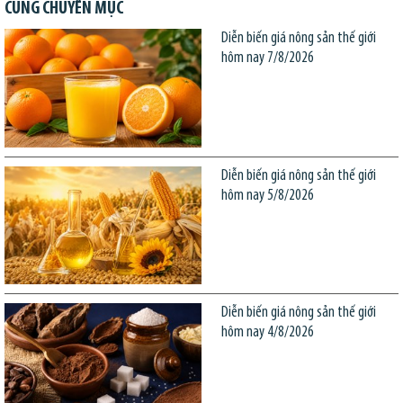
CÙNG CHUYÊN MỤC
Diễn biến giá nông sản thế giới
hôm nay 7/8/2026
Diễn biến giá nông sản thế giới
hôm nay 5/8/2026
Diễn biến giá nông sản thế giới
hôm nay 4/8/2026