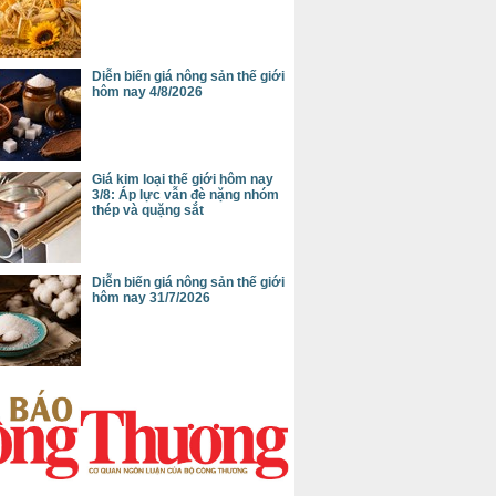
Diễn biến giá nông sản thế giới
hôm nay 4/8/2026
Giá kim loại thế giới hôm nay
3/8: Áp lực vẫn đè nặng nhóm
thép và quặng sắt
Diễn biến giá nông sản thế giới
hôm nay 31/7/2026