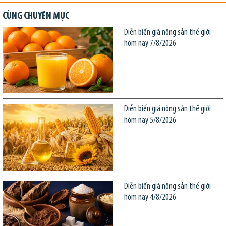
CÙNG CHUYÊN MỤC
Diễn biến giá nông sản thế giới
hôm nay 7/8/2026
Diễn biến giá nông sản thế giới
hôm nay 5/8/2026
Diễn biến giá nông sản thế giới
hôm nay 4/8/2026