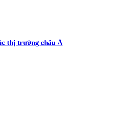
ác thị trường châu Á