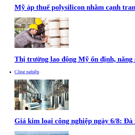
Mỹ áp thuế polysilicon nhằm cạnh tran
Thị trường lao động Mỹ ổn định, năng 
Công nghiệp
Giá kim loại công nghiệp ngày 6/8: Đà