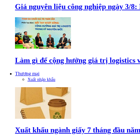
Giá nguyên liệu công nghiệp ngày 3/8
Làm gì để cộng hưởng giá trị logistics
Thương mại
Xuất nhập khẩu
Xuất khẩu ngành giấy 7 tháng đầu năm