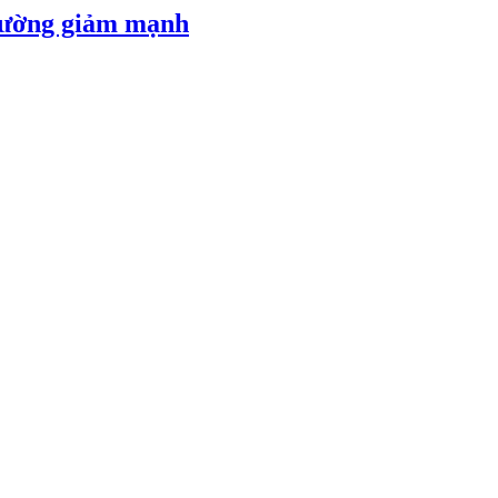
 đường giảm mạnh