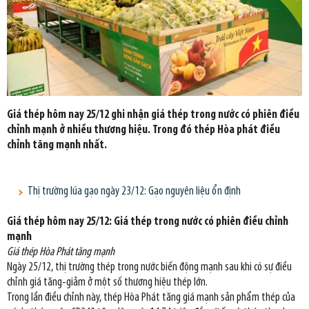
Giá thép hôm nay 25/12 ghi nhận giá thép trong nước có phiên điều
chỉnh mạnh ở nhiều thương hiệu. Trong đó thép Hòa phát điều
chỉnh tăng mạnh nhất.
Thị trường lúa gạo ngày 23/12: Gạo nguyên liệu ổn định
Giá thép hôm nay 25/12: Giá thép trong nước có phiên điều chỉnh
mạnh
Giá thép Hòa Phát tăng mạnh
Ngày 25/12, thị trường thép trong nước biến động mạnh sau khi có sự điều
chỉnh giá tăng-giảm ở một số thương hiệu thép lớn.
Trong lần điều chỉnh này, thép Hòa Phát tăng giá mạnh sản phẩm thép của