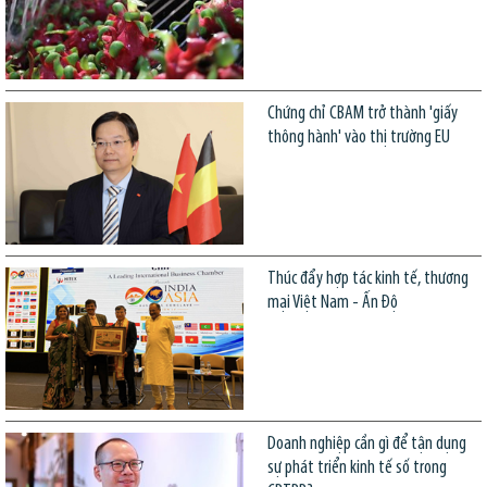
Chứng chỉ CBAM trở thành 'giấy
thông hành' vào thị trường EU
Thúc đẩy hợp tác kinh tế, thương
mại Việt Nam - Ấn Độ
Doanh nghiệp cần gì để tận dụng
sự phát triển kinh tế số trong