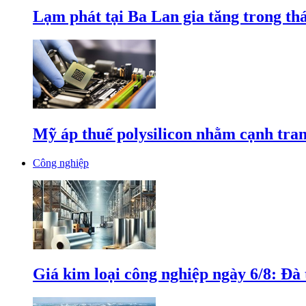
Lạm phát tại Ba Lan gia tăng trong th
Mỹ áp thuế polysilicon nhằm cạnh tran
Công nghiệp
Giá kim loại công nghiệp ngày 6/8: Đà