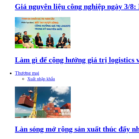
Giá nguyên liệu công nghiệp ngày 3/8
Làm gì để cộng hưởng giá trị logistics
Thương mại
Xuất nhập khẩu
Làn sóng mở rộng sản xuất thúc đẩy n