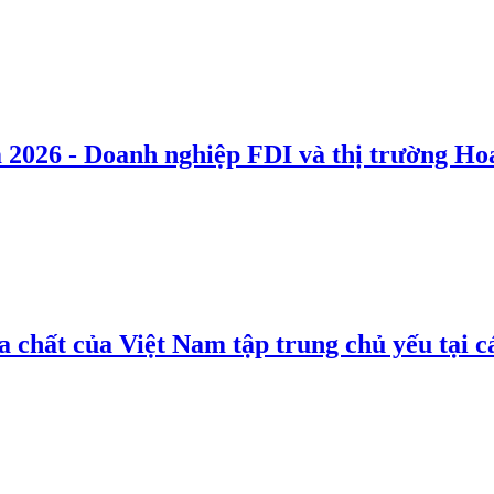
 2026 - Doanh nghiệp FDI và thị trường Hoa
 chất của Việt Nam tập trung chủ yếu tại c