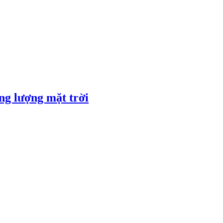
ng lượng mặt trời