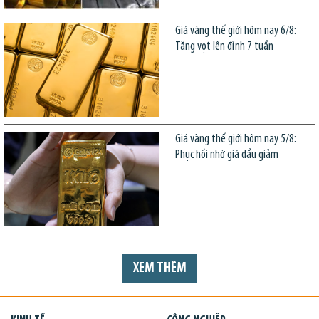
Giá vàng thế giới hôm nay 6/8:
Tăng vọt lên đỉnh 7 tuần
Giá vàng thế giới hôm nay 5/8:
Phục hồi nhờ giá dầu giảm
XEM THÊM