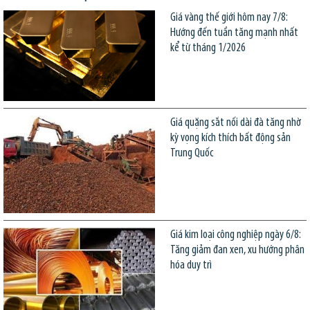
Giá vàng thế giới hôm nay 7/8:
Hướng đến tuần tăng mạnh nhất
kể từ tháng 1/2026
Giá quặng sắt nối dài đà tăng nhờ
kỳ vọng kích thích bất động sản
Trung Quốc
Giá kim loại công nghiệp ngày 6/8:
Tăng giảm đan xen, xu hướng phân
hóa duy trì