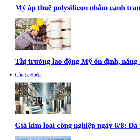
Mỹ áp thuế polysilicon nhằm cạnh tran
Thị trường lao động Mỹ ổn định, năng 
Công nghiệp
Giá kim loại công nghiệp ngày 6/8: Đà