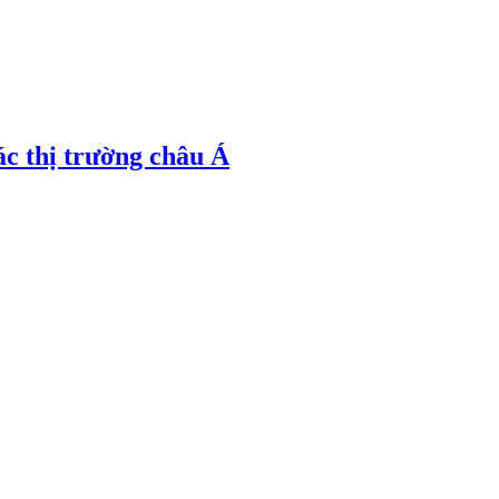
ác thị trường châu Á