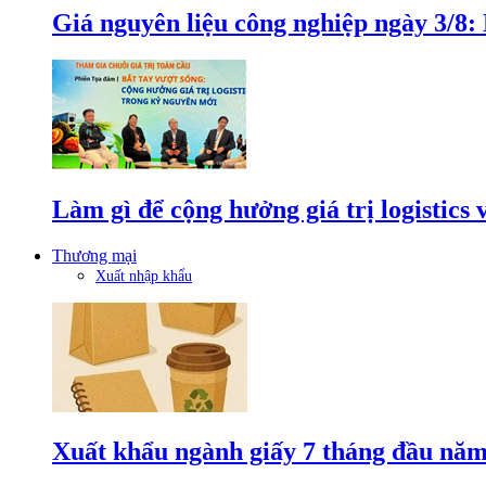
Giá nguyên liệu công nghiệp ngày 3/8
Làm gì để cộng hưởng giá trị logistics
Thương mại
Xuất nhập khẩu
Xuất khẩu ngành giấy 7 tháng đầu năm