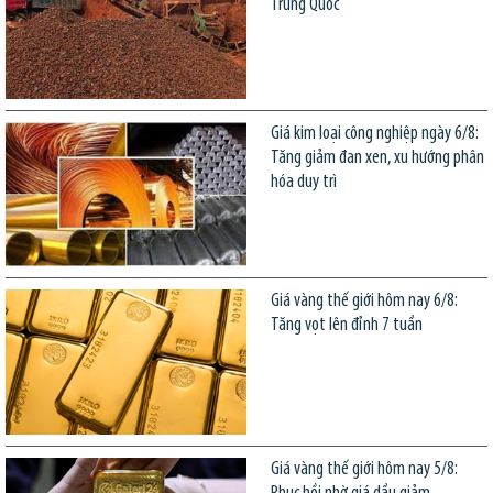
Trung Quốc
Giá kim loại công nghiệp ngày 6/8:
Tăng giảm đan xen, xu hướng phân
hóa duy trì
Giá vàng thế giới hôm nay 6/8:
Tăng vọt lên đỉnh 7 tuần
Giá vàng thế giới hôm nay 5/8: