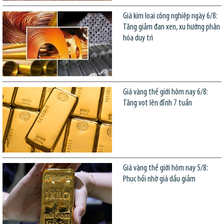
Giá kim loại công nghiệp ngày 6/8:
Tăng giảm đan xen, xu hướng phân
hóa duy trì
Giá vàng thế giới hôm nay 6/8:
Tăng vọt lên đỉnh 7 tuần
Giá vàng thế giới hôm nay 5/8:
Phục hồi nhờ giá dầu giảm