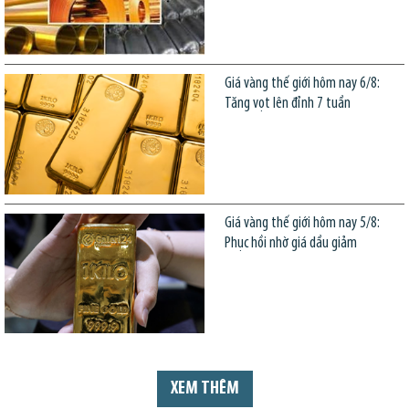
Giá vàng thế giới hôm nay 6/8:
Tăng vọt lên đỉnh 7 tuần
Giá vàng thế giới hôm nay 5/8:
Phục hồi nhờ giá dầu giảm
XEM THÊM