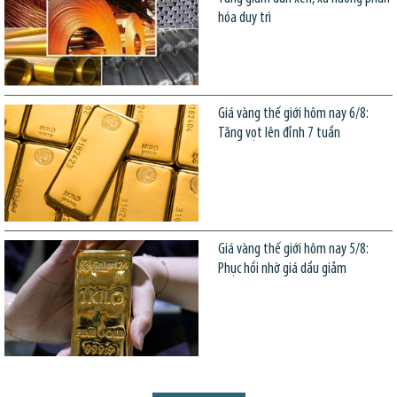
hóa duy trì
Giá vàng thế giới hôm nay 6/8:
Tăng vọt lên đỉnh 7 tuần
Giá vàng thế giới hôm nay 5/8:
Phục hồi nhờ giá dầu giảm