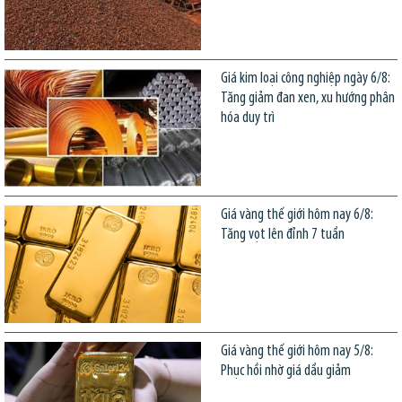
Giá kim loại công nghiệp ngày 6/8:
Tăng giảm đan xen, xu hướng phân
hóa duy trì
Giá vàng thế giới hôm nay 6/8:
Tăng vọt lên đỉnh 7 tuần
Giá vàng thế giới hôm nay 5/8:
Phục hồi nhờ giá dầu giảm