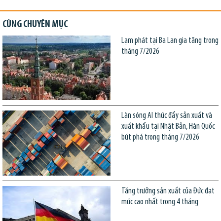
CÙNG CHUYÊN MỤC
Lạm phát tại Ba Lan gia tăng trong
tháng 7/2026
Làn sóng AI thúc đẩy sản xuất và
xuất khẩu tại Nhật Bản, Hàn Quốc
bứt phá trong tháng 7/2026
Tăng trưởng sản xuất của Đức đạt
mức cao nhất trong 4 tháng