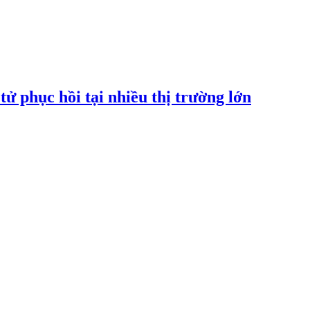
tử phục hồi tại nhiều thị trường lớn