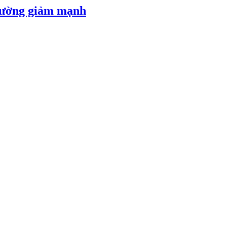
 đường giảm mạnh