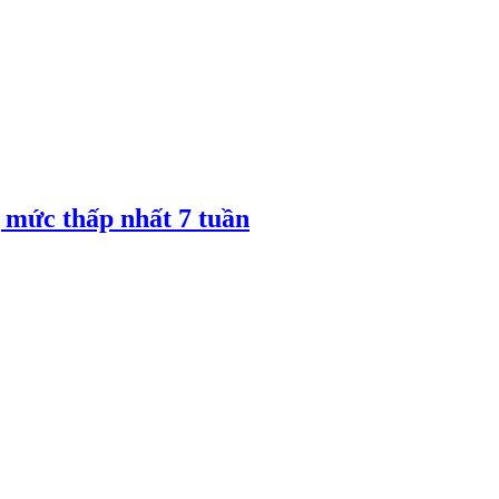
 mức thấp nhất 7 tuần