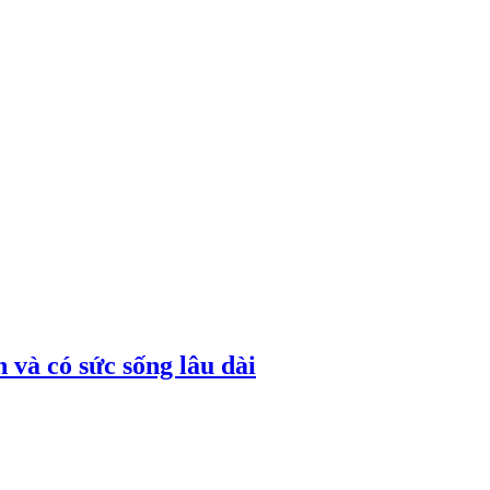
 và có sức sống lâu dài