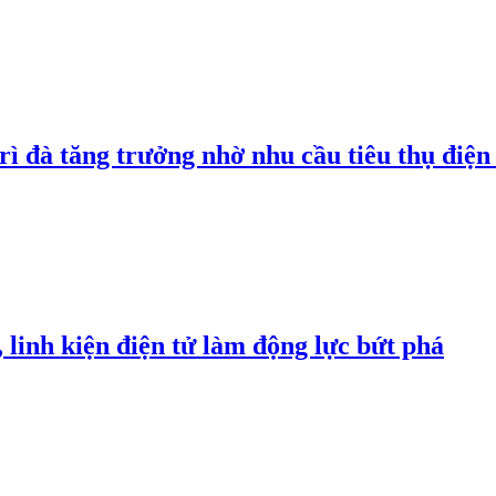
rì đà tăng trưởng nhờ nhu cầu tiêu thụ điện 
linh kiện điện tử làm động lực bứt phá