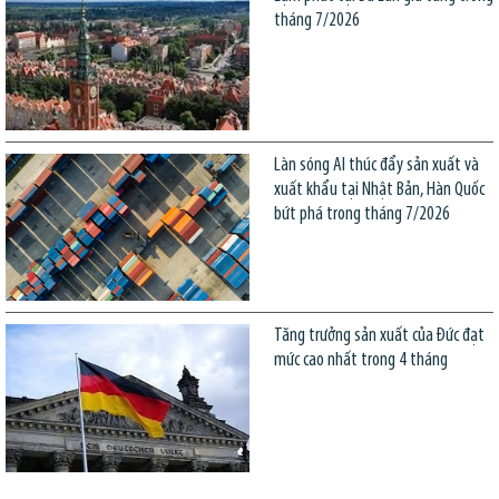
tháng 7/2026
Làn sóng AI thúc đẩy sản xuất và
xuất khẩu tại Nhật Bản, Hàn Quốc
bứt phá trong tháng 7/2026
Tăng trưởng sản xuất của Đức đạt
mức cao nhất trong 4 tháng