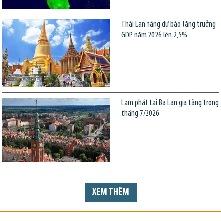
Thái Lan nâng dự báo tăng trưởng
GDP năm 2026 lên 2,5%
Lạm phát tại Ba Lan gia tăng trong
tháng 7/2026
XEM THÊM