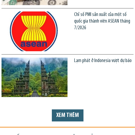
Chỉ số PMI sản xuất của một số
quốc gia thành viên ASEAN tháng
7/2026
Lạm phát ở Indonesia vượt dự báo
XEM THÊM