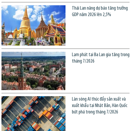
Thái Lan nâng dự báo tăng trưởng
GDP năm 2026 lên 2,5%
Lạm phát tại Ba Lan gia tăng trong
tháng 7/2026
Làn sóng AI thúc đẩy sản xuất và
xuất khẩu tại Nhật Bản, Hàn Quốc
bứt phá trong tháng 7/2026