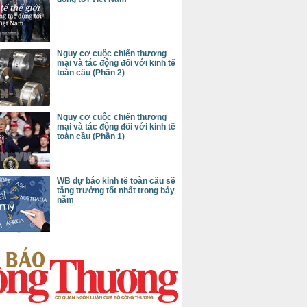
Nguy cơ cuộc chiến thương
mại và tác động đối với kinh tế
toàn cầu (Phần 2)
Nguy cơ cuộc chiến thương
mại và tác động đối với kinh tế
toàn cầu (Phần 1)
WB dự báo kinh tế toàn cầu sẽ
tăng trưởng tốt nhất trong bảy
năm