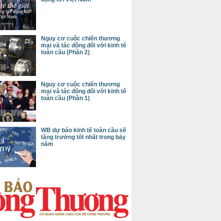
Nguy cơ cuộc chiến thương
mại và tác động đối với kinh tế
toàn cầu (Phần 2)
Nguy cơ cuộc chiến thương
mại và tác động đối với kinh tế
toàn cầu (Phần 1)
WB dự báo kinh tế toàn cầu sẽ
tăng trưởng tốt nhất trong bảy
năm