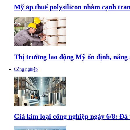
Mỹ áp thuế polysilicon nhằm cạnh tran
Thị trường lao động Mỹ ổn định, năng 
Công nghiệp
Giá kim loại công nghiệp ngày 6/8: Đà