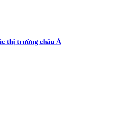
ác thị trường châu Á