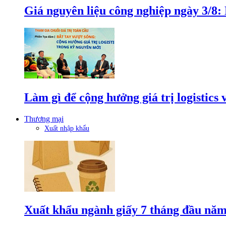
Giá nguyên liệu công nghiệp ngày 3/8
Làm gì để cộng hưởng giá trị logistics
Thương mại
Xuất nhập khẩu
Xuất khẩu ngành giấy 7 tháng đầu năm