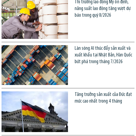
Thị trường lao động Mỹ ổn định,
năng suất lao động tăng vượt dự
báo trong quý II/2026
Làn sóng AI thúc đẩy sản xuất và
xuất khẩu tại Nhật Bản, Hàn Quốc
bứt phá trong tháng 7/2026
Tăng trưởng sản xuất của Đức đạt
mức cao nhất trong 4 tháng