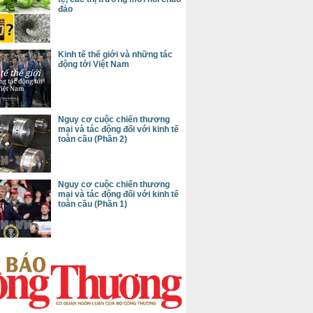
đảo
Kinh tế thế giới và những tác
động tới Việt Nam
Nguy cơ cuộc chiến thương
mại và tác động đối với kinh tế
toàn cầu (Phần 2)
Nguy cơ cuộc chiến thương
mại và tác động đối với kinh tế
toàn cầu (Phần 1)