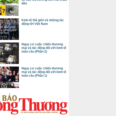
đảo
Kinh tế thế giới và những tác
động tới Việt Nam
Nguy cơ cuộc chiến thương
mại và tác động đối với kinh tế
toàn cầu (Phần 2)
Nguy cơ cuộc chiến thương
mại và tác động đối với kinh tế
toàn cầu (Phần 1)