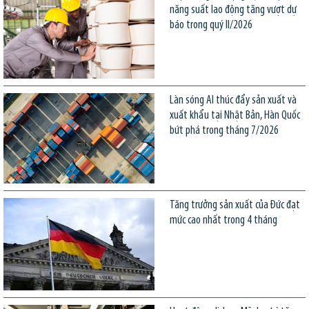
năng suất lao động tăng vượt dự
báo trong quý II/2026
Làn sóng AI thúc đẩy sản xuất và
xuất khẩu tại Nhật Bản, Hàn Quốc
bứt phá trong tháng 7/2026
Tăng trưởng sản xuất của Đức đạt
mức cao nhất trong 4 tháng