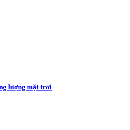
ng lượng mặt trời