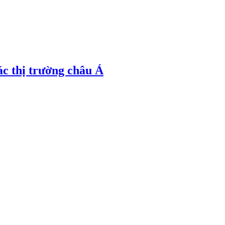
ác thị trường châu Á