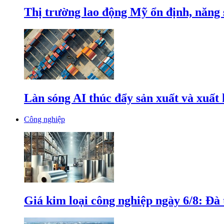
Thị trường lao động Mỹ ổn định, năng 
Làn sóng AI thúc đẩy sản xuất và xuất
Công nghiệp
Giá kim loại công nghiệp ngày 6/8: Đà