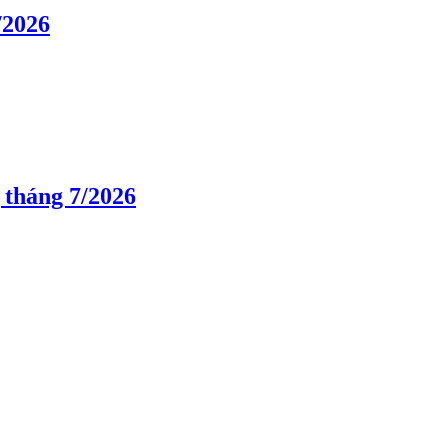
/2026
 tháng 7/2026