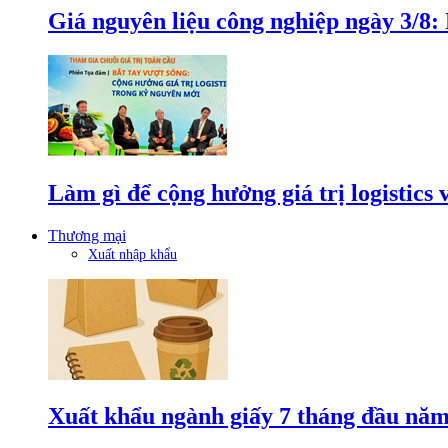
Giá nguyên liệu công nghiệp ngày 3/8
Làm gì để cộng hưởng giá trị logistics
Thương mại
Xuất nhập khẩu
Xuất khẩu ngành giấy 7 tháng đầu năm