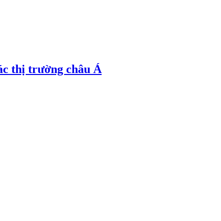
ác thị trường châu Á