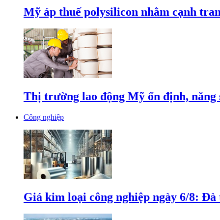
Mỹ áp thuế polysilicon nhằm cạnh tran
Thị trường lao động Mỹ ổn định, năng 
Công nghiệp
Giá kim loại công nghiệp ngày 6/8: Đà