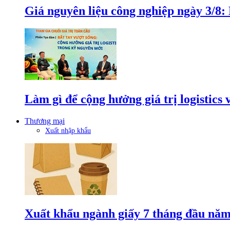
Giá nguyên liệu công nghiệp ngày 3/8
Làm gì để cộng hưởng giá trị logistics
Thương mại
Xuất nhập khẩu
Xuất khẩu ngành giấy 7 tháng đầu năm