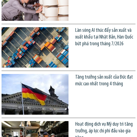
Làn sóng AI thúc đẩy sản xuất và
xuất khẩu tại Nhật Bản, Hàn Quốc
bứt phá trong tháng 7/2026
Tăng trưởng sản xuất của Đức đạt
mức cao nhất trong 4 tháng
Hoạt động dịch vụ Mỹ duy trì tăng
trưởng, áp lực chi phí đầu vào gia