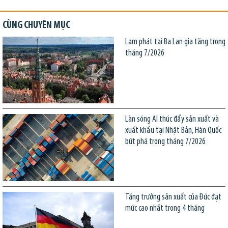
CÙNG CHUYÊN MỤC
Lạm phát tại Ba Lan gia tăng trong
tháng 7/2026
Làn sóng AI thúc đẩy sản xuất và
xuất khẩu tại Nhật Bản, Hàn Quốc
bứt phá trong tháng 7/2026
Tăng trưởng sản xuất của Đức đạt
mức cao nhất trong 4 tháng