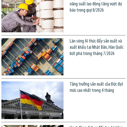
năng suất lao động tăng vượt dự
báo trong quý II/2026
Làn sóng AI thúc đẩy sản xuất và
xuất khẩu tại Nhật Bản, Hàn Quốc
bứt phá trong tháng 7/2026
Tăng trưởng sản xuất của Đức đạt
mức cao nhất trong 4 tháng