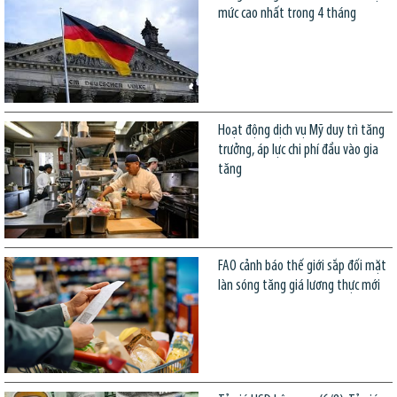
mức cao nhất trong 4 tháng
Hoạt động dịch vụ Mỹ duy trì tăng
trưởng, áp lực chi phí đầu vào gia
tăng
FAO cảnh báo thế giới sắp đối mặt
làn sóng tăng giá lương thực mới