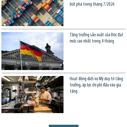
bứt phá trong tháng 7/2026
Tăng trưởng sản xuất của Đức đạt
mức cao nhất trong 4 tháng
Hoạt động dịch vụ Mỹ duy trì tăng
trưởng, áp lực chi phí đầu vào gia
tăng