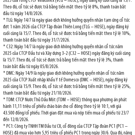
2025 của Tổng CTCP Vinaconex (VCG – HOSE), ngày đăng ký cuối cùng là 15/7.
Theo đó, cổ tức sẽ được trả bằng tiền mặt theo tỷ lệ 8%, thanh toán bắt
đầu từ ngày 14/8/2026.
* TLG: Ngày 14/7 là ngày giao dịch không hưởng quyền nhận tạm ứng cổ tức
đợt 1 năm 2026 của CTCP Tập đoàn Thiên Long (TLG – HOSE), ngày đăng ký
cuối cùng là 15/7. Theo đó, cổ tức sẽ được trả bằng tiền mặt theo tỷ lệ 10%,
thanh toán bắt đầu từ ngày 31/7/2026.
* C32: Ngày 14/7 là ngày giao dịch không hưởng quyền nhận cổ tức năm
2025 của CTCP Đầu tư và Xây dựng 3-2 (C32 – HOSE) ngày đăng ký cuối cùng
là 15/7. Theo đó, cổ tức sẽ được trả bằng tiền mặt theo tỷ lệ 3%, thanh
toán bắt đầu từ ngày 05/8/2026.
* DMC: Ngày 14/9 là ngày giao dịch không hưởng quyền nhận cổ tức năm
2025 của CTCP Xuất nhập khẩu Y tế Domesco (DMC – HOSE), ngày đăng ký
cuối cùng là 15/9. Theo đó, cổ tức sẽ được trả bằng tiền mặt theo tỷ lệ 25%,
thanh toán bắt đầu từ ngày 21/10/2026.
* TDM: CTCP Nước Thủ Dầu Một (TDM – HOSE) thông qua phương án phát
hành 11,11 triệu cổ phiếu chào bán cho cổ đông theo tỷ lệ 10:1, với giá
43.500 đồng/cổ phiếu. Thời gian đặt mua và nộp tiền mua cổ phiếu từ 23/7
đến 12/8/2026.
* PC1: Công ty TNHH TM Đầu tư CII, cổ đông của CTCP Tập đoàn PC1 (PC1 –
HOSE) đã mua vào hơn 5,95 triệu cổ phiếu PC1 trong ngày 30/6. Qua đó, nâng