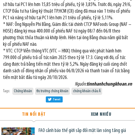
sở hữu tại PC1 lên hơn 15,85 triệu cổ phiếu, tỷ lệ 3,85%. Trước đó, ngày 29/6,
CTCP Đầu tư hạ tầng kỹ thuật TP.HCM (CII) cũng đã mua vào 1 triệu cổ phiếu
PC1 và nâng sở hữu tại PC1 lên hơn 21 triệu cổ phiếu, tỷ lệ 5,11%.
* NAF: Ông Nguyễn Phi Bằng, Giám đốc tài chính CTCP NAFoods Group (NAF –
HOSE) đăng ký mua 400.000 cổ phiếu NAF từ ngày 08/7 đến 06/8 theo
phương thức thỏa thuận và khớp lệnh. Hiện tại ông Bằng chưa nắm giữ bất
kỳ cổ phiếu NAF nào.
* VTC: CTCP Viễn thông VTC (VTC – HNX) thông qua việc phát hành hơn
799.000 cổ phiếu trả cổ tức năm 2025 theo tỷ lệ 17:3. Cùng với đó, cổ tức
cũng được trả bằng tiền mặt theo tỷ lệ 5,2%. Ngày đăng ký cuối cùng chốt
danh sách cổ đông nhận cổ phiếu vào 06/8/2026 và thanh toán cổ tức bằng
tiền mặt bắt đầu từ ngày 20/10/2026.
Nguồn:
tinnhanhchungkhoan.vn
Tags:
Chứng khoán
thị trường chứng khoán
chứng khoán châu Á
Tweet
TIN NỔI BẬT
XEM NHIỀU
FAO cảnh báo thế giới sắp đối mặt làn sóng tăng giá