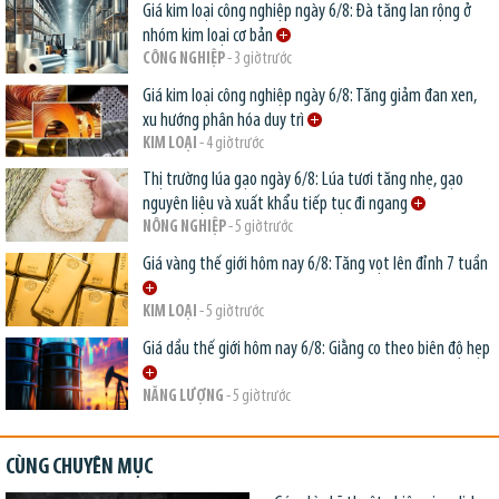
Giá kim loại công nghiệp ngày 6/8: Đà tăng lan rộng ở
nhóm kim loại cơ bản
CÔNG NGHIỆP
- 3 giờ trước
Giá kim loại công nghiệp ngày 6/8: Tăng giảm đan xen,
xu hướng phân hóa duy trì
KIM LOẠI
- 4 giờ trước
Thị trường lúa gạo ngày 6/8: Lúa tươi tăng nhẹ, gạo
nguyên liệu và xuất khẩu tiếp tục đi ngang
NÔNG NGHIỆP
- 5 giờ trước
Giá vàng thế giới hôm nay 6/8: Tăng vọt lên đỉnh 7 tuần
KIM LOẠI
- 5 giờ trước
Giá dầu thế giới hôm nay 6/8: Giằng co theo biên độ hẹp
NĂNG LƯỢNG
- 5 giờ trước
CÙNG CHUYÊN MỤC