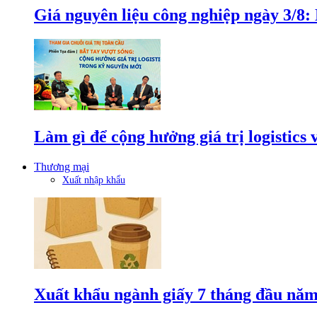
Giá nguyên liệu công nghiệp ngày 3/8
Làm gì để cộng hưởng giá trị logistics
Thương mại
Xuất nhập khẩu
Xuất khẩu ngành giấy 7 tháng đầu năm