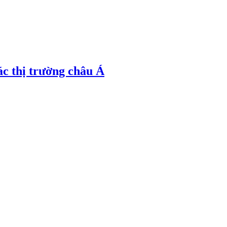
ác thị trường châu Á