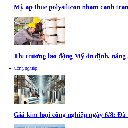
Mỹ áp thuế polysilicon nhằm cạnh tran
Thị trường lao động Mỹ ổn định, năng 
Công nghiệp
Giá kim loại công nghiệp ngày 6/8: Đà