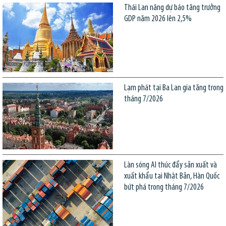
Thái Lan nâng dự báo tăng trưởng
GDP năm 2026 lên 2,5%
Lạm phát tại Ba Lan gia tăng trong
tháng 7/2026
Làn sóng AI thúc đẩy sản xuất và
xuất khẩu tại Nhật Bản, Hàn Quốc
bứt phá trong tháng 7/2026