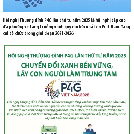
Hội nghị Thượng đỉnh P4G lần thứ tư năm 2025 là hội nghị cấp cao
đa phương về tăng trưởng xanh quy mô lớn nhất do Việt Nam đăng
cai tổ chức trong giai đoạn 2021-2026.