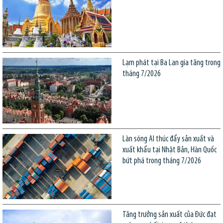
Lạm phát tại Ba Lan gia tăng trong
tháng 7/2026
Làn sóng AI thúc đẩy sản xuất và
xuất khẩu tại Nhật Bản, Hàn Quốc
bứt phá trong tháng 7/2026
Tăng trưởng sản xuất của Đức đạt