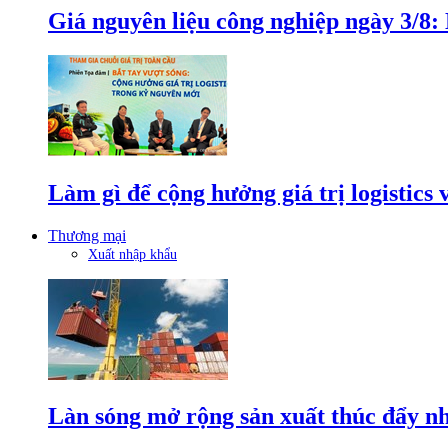
Giá nguyên liệu công nghiệp ngày 3/8
Làm gì để cộng hưởng giá trị logistics
Thương mại
Xuất nhập khẩu
Làn sóng mở rộng sản xuất thúc đẩy n