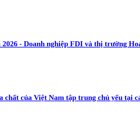
 2026 - Doanh nghiệp FDI và thị trường Hoa
 chất của Việt Nam tập trung chủ yếu tại c