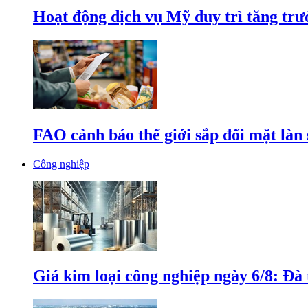
Hoạt động dịch vụ Mỹ duy trì tăng trưở
FAO cảnh báo thế giới sắp đối mặt làn
Công nghiệp
Giá kim loại công nghiệp ngày 6/8: Đà