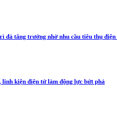
rì đà tăng trưởng nhờ nhu cầu tiêu thụ điện 
linh kiện điện tử làm động lực bứt phá