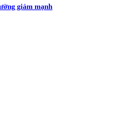
 đường giảm mạnh