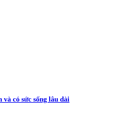
 và có sức sống lâu dài