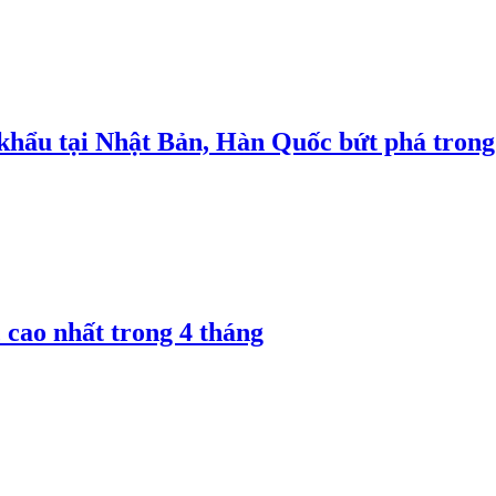
 khẩu tại Nhật Bản, Hàn Quốc bứt phá trong
 cao nhất trong 4 tháng