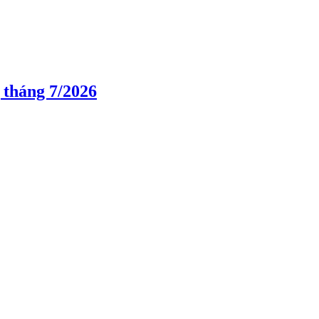
 tháng 7/2026