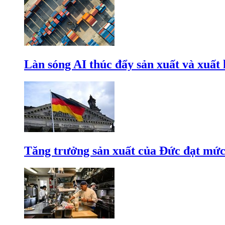
Làn sóng AI thúc đẩy sản xuất và xuất
Tăng trưởng sản xuất của Đức đạt mức