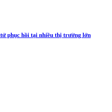
tử phục hồi tại nhiều thị trường lớn