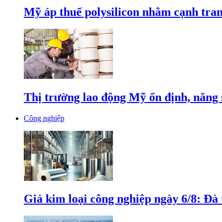
Mỹ áp thuế polysilicon nhằm cạnh tran
Thị trường lao động Mỹ ổn định, năng 
Công nghiệp
Giá kim loại công nghiệp ngày 6/8: Đà