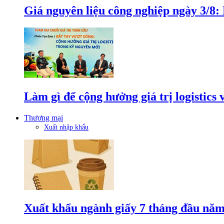
Giá nguyên liệu công nghiệp ngày 3/8
Làm gì để cộng hưởng giá trị logistics
Thương mại
Xuất nhập khẩu
Xuất khẩu ngành giấy 7 tháng đầu năm