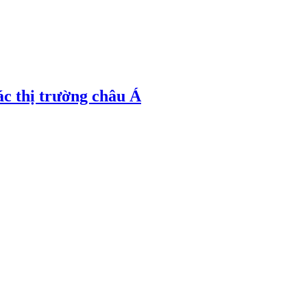
ác thị trường châu Á