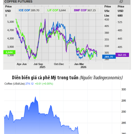
Diễn biến giá cà phê Mỹ trong tuần
(Nguồn:
Tradingeconomics
)