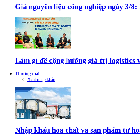
Giá nguyên liệu công nghiệp ngày 3/8
Làm gì để cộng hưởng giá trị logistics
Thương mại
Xuất nhập khẩu
Nhập khẩu hóa chất và sản phẩm từ hóa