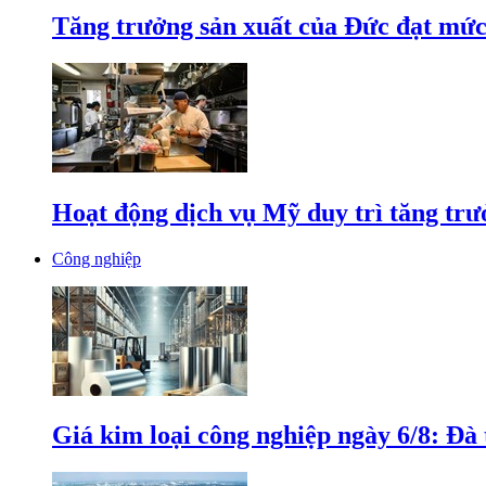
Tăng trưởng sản xuất của Đức đạt mức
Hoạt động dịch vụ Mỹ duy trì tăng trưở
Công nghiệp
Giá kim loại công nghiệp ngày 6/8: Đà