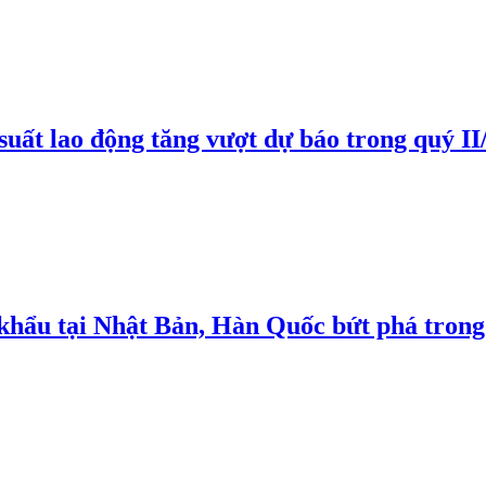
suất lao động tăng vượt dự báo trong quý II
 khẩu tại Nhật Bản, Hàn Quốc bứt phá trong