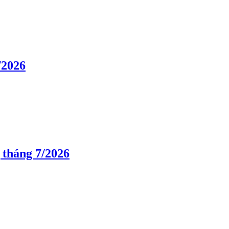
/2026
 tháng 7/2026