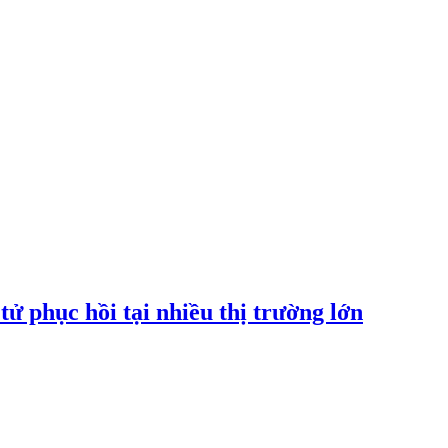
tử phục hồi tại nhiều thị trường lớn